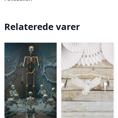
Relaterede varer