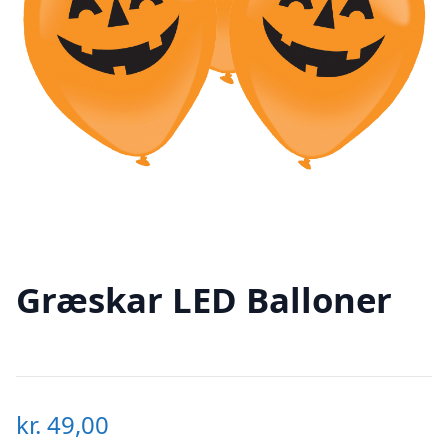
Græskar LED Balloner
kr.
49,00