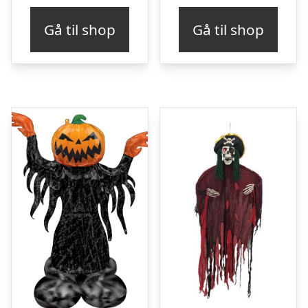
Gå til shop
Gå til shop