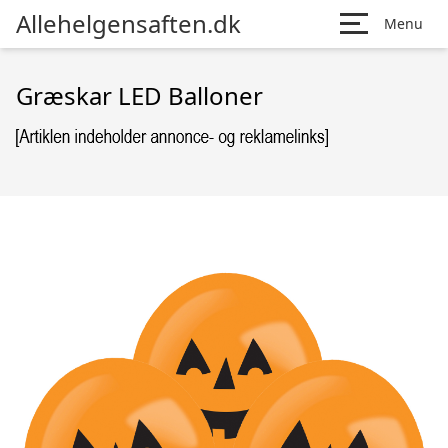
Allehelgensaften.dk
Menu
Græskar LED Balloner