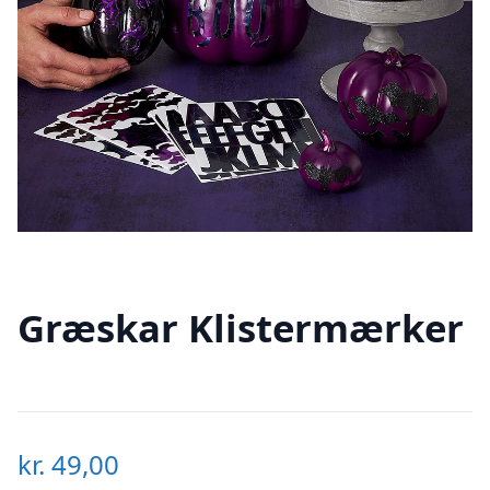
Græskar Klistermærker
kr.
49,00