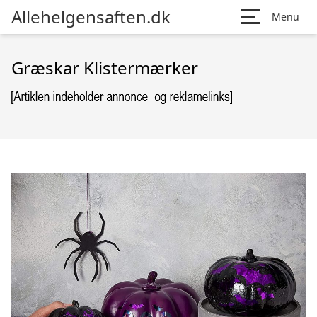
Allehelgensaften.dk
Menu
Græskar Klistermærker