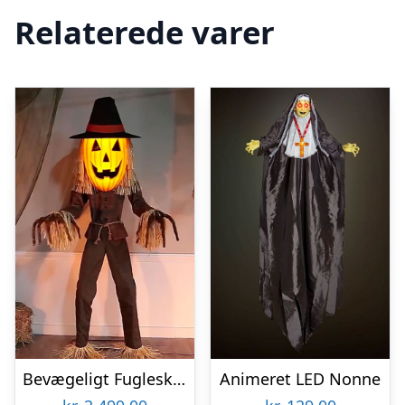
Relaterede varer
Bevægeligt Fugleskræmsel
Animeret LED Nonne