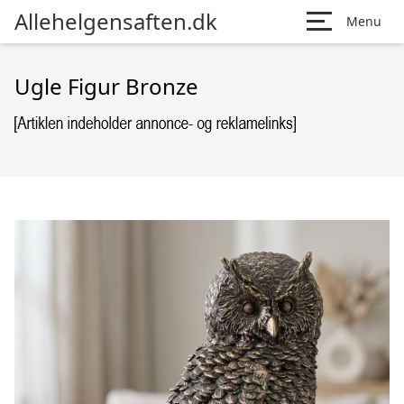
Allehelgensaften.dk
Menu
Ugle Figur Bronze