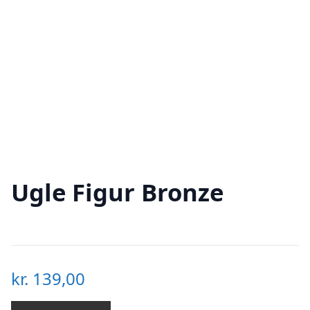
Ugle Figur Bronze
kr.
139,00