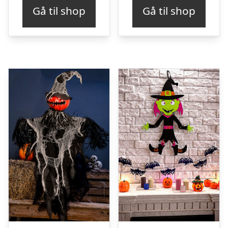
Gå til shop
Gå til shop