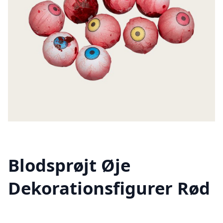
Blodsprøjt Øje
Dekorationsfigurer Rød