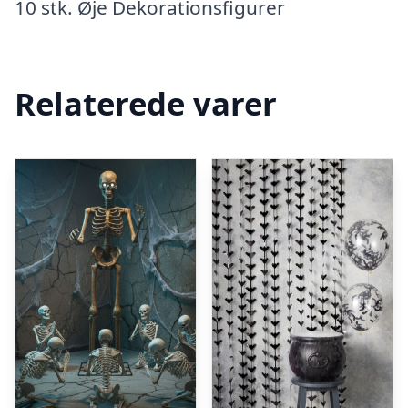
10 stk. Øje Dekorationsfigurer
Relaterede varer