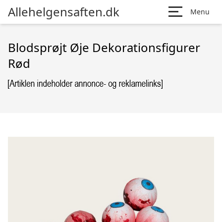
Allehelgensaften.dk
Menu
Blodsprøjt Øje Dekorationsfigurer
Rød