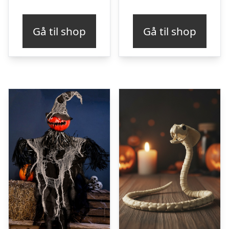
Gå til shop
Gå til shop