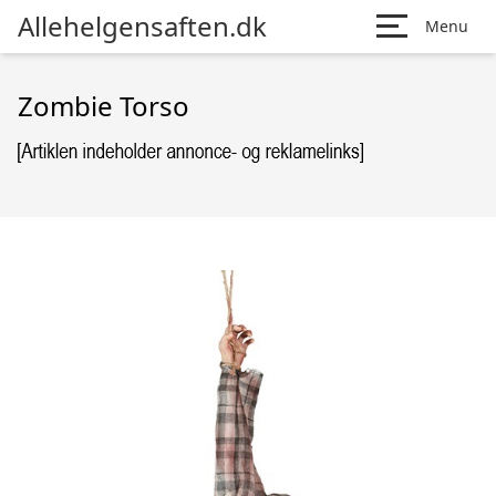
Allehelgensaften.dk
Menu
Zombie Torso