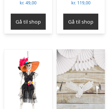
kr.
49,00
kr.
119,00
Gå til shop
Gå til shop