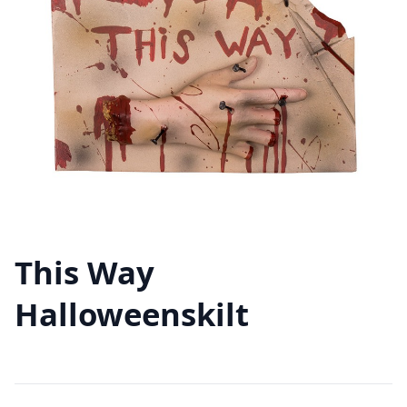
This Way
Halloweenskilt