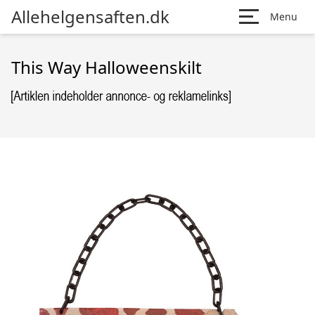
Allehelgensaften.dk
Menu
This Way Halloweenskilt