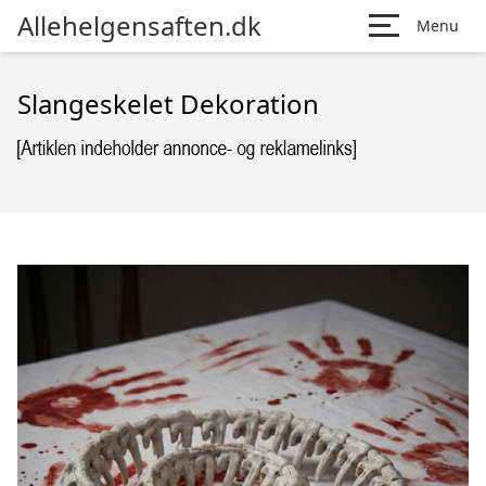
Allehelgensaften.dk
Menu
Slangeskelet Dekoration