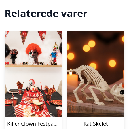
Relaterede varer
Killer Clown Festpakke
Kat Skelet