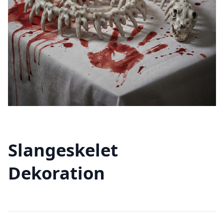
Slangeskelet
Dekoration