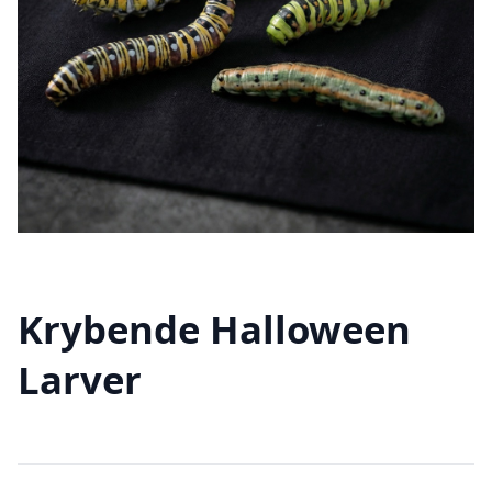
Krybende Halloween
Larver