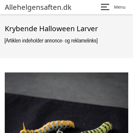
Allehelgensaften.dk
Menu
Krybende Halloween Larver