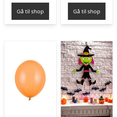
Gå til shop
Gå til shop