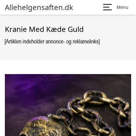
Allehelgensaften.dk
Menu
Kranie Med Kæde Guld