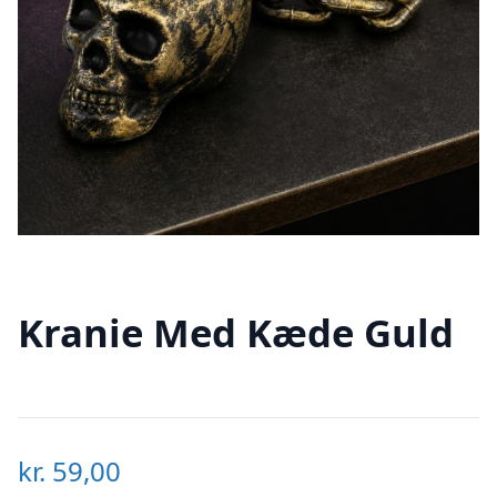
Kranie Med Kæde Guld
kr.
59,00