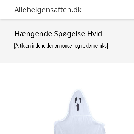
Allehelgensaften.dk
Hængende Spøgelse Hvid