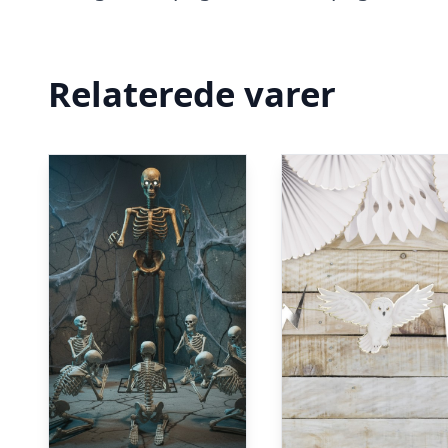
Relaterede varer