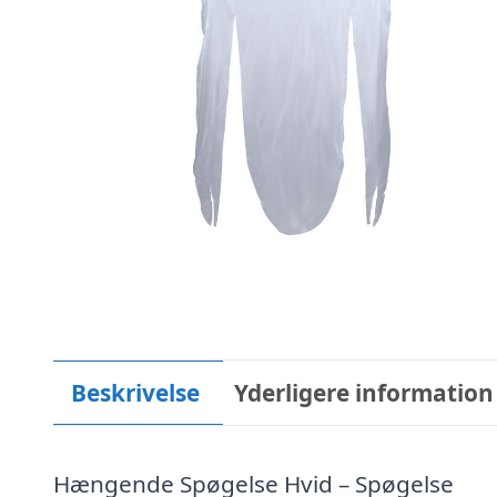
Beskrivelse
Yderligere information
Hængende Spøgelse Hvid – Spøgelse