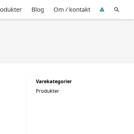
rodukter
Blog
Om / kontakt
Varekategorier
Produkter