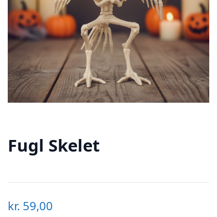
Fugl Skelet
kr.
59,00