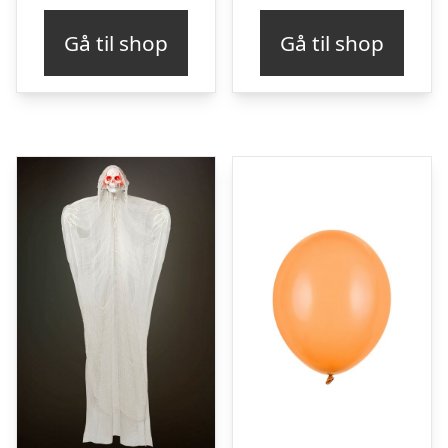
Gå til shop
Gå til shop