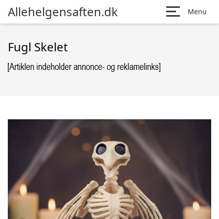
Allehelgensaften.dk
Menu
Fugl Skelet