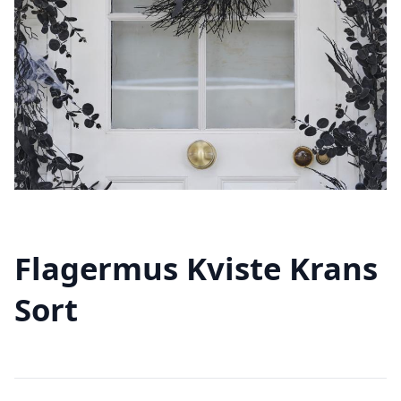
Flagermus Kviste Krans
Sort