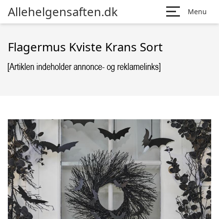
Allehelgensaften.dk
Menu
Flagermus Kviste Krans Sort