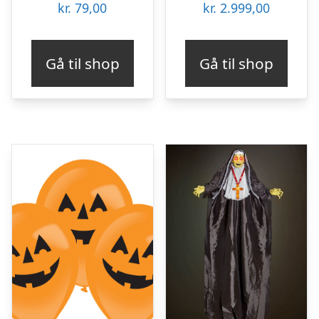
kr.
79,00
kr.
2.999,00
Gå til shop
Gå til shop