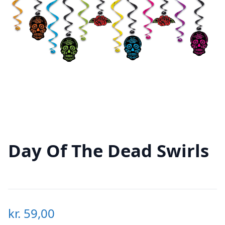
Day Of The Dead Swirls
kr.
59,00