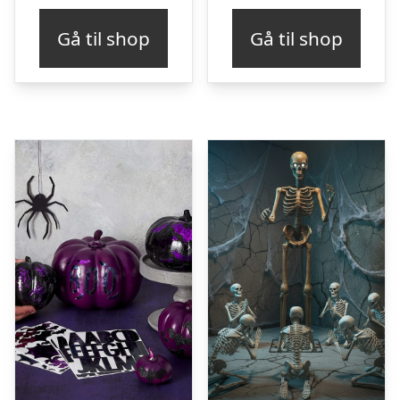
Gå til shop
Gå til shop