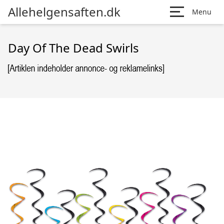
Allehelgensaften.dk
Menu
Day Of The Dead Swirls