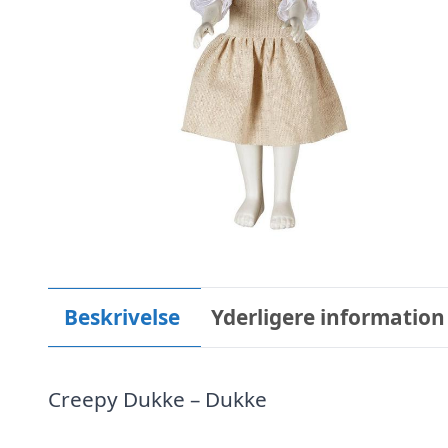
Beskrivelse
Yderligere information
Creepy Dukke – Dukke