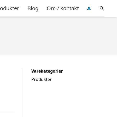
rodukter
Blog
Om / kontakt
Varekategorier
Produkter