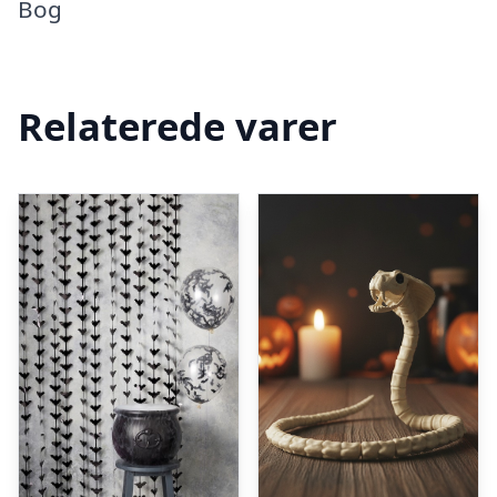
Bog
Relaterede varer