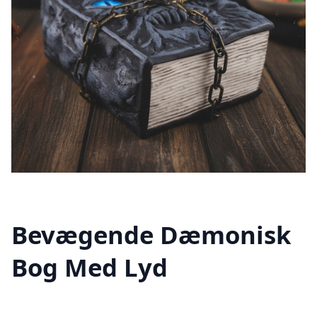
Bevægende Dæmonisk
Bog Med Lyd