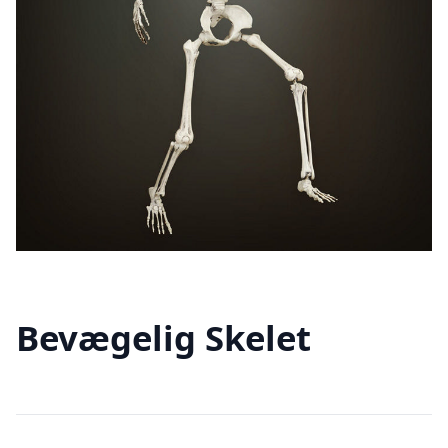
Bevægelig Skelet