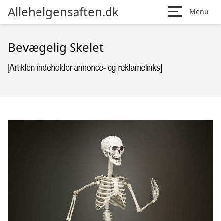
Allehelgensaften.dk
Menu
Bevægelig Skelet