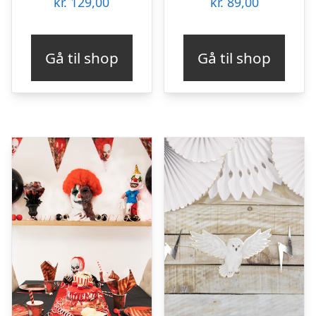
kr.
129,00
kr.
89,00
Gå til shop
Gå til shop