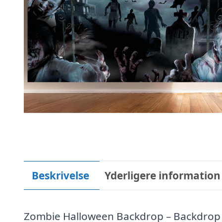
Beskrivelse
Yderligere information
Zombie Halloween Backdrop – Backdrop