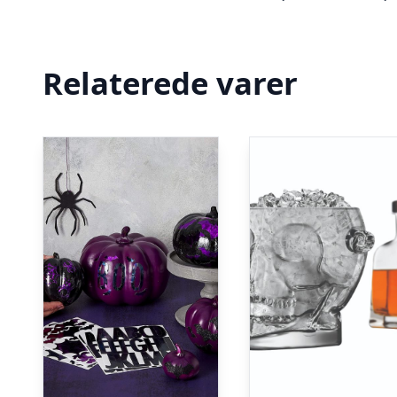
Relaterede varer