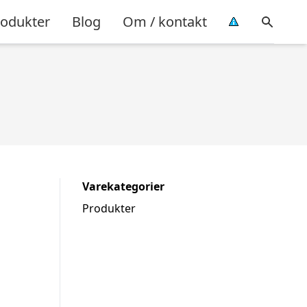
rodukter
Blog
Om / kontakt
Varekategorier
Produkter