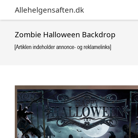
Allehelgensaften.dk
Zombie Halloween Backdrop