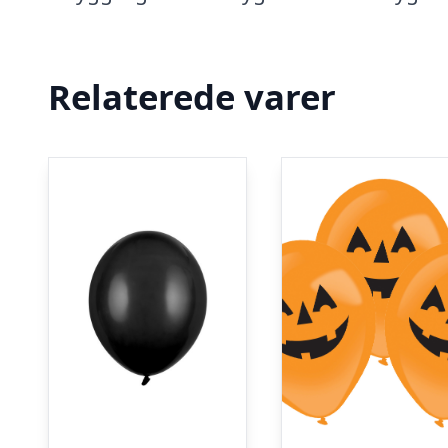
Relaterede varer