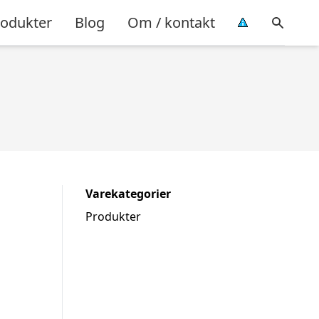
rodukter
Blog
Om / kontakt
Varekategorier
Produkter