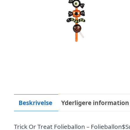
Beskrivelse
Yderligere information
Trick Or Treat Folieballon – Folieballon