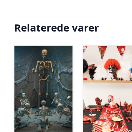
Relaterede varer