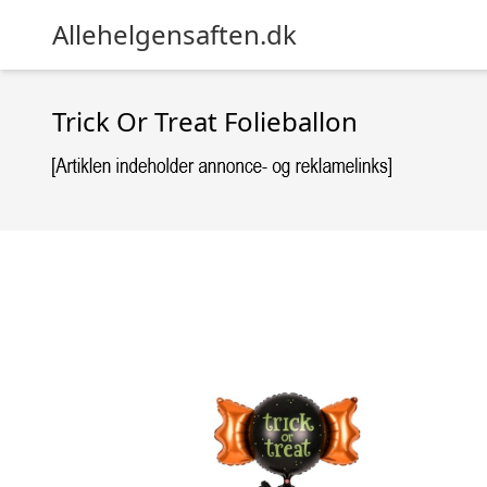
Allehelgensaften.dk
Trick Or Treat Folieballon