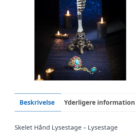
Beskrivelse
Yderligere information
Skelet Hånd Lysestage – Lysestage