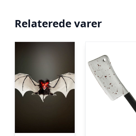
Relaterede varer