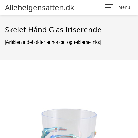
Allehelgensaften.dk
Menu
Skelet Hånd Glas Iriserende