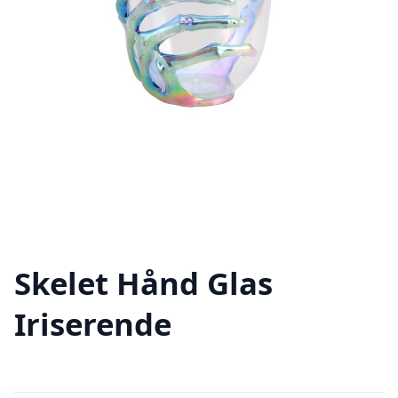
Skelet Hånd Glas
Iriserende