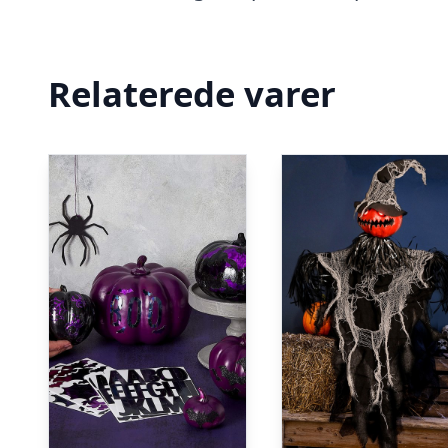
Relaterede varer