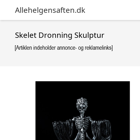
Allehelgensaften.dk
Skelet Dronning Skulptur