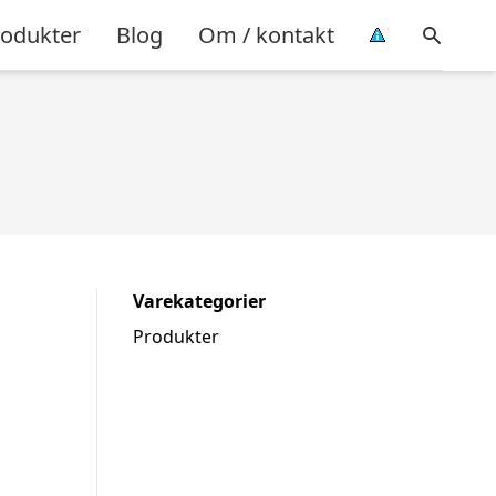
rodukter
Blog
Om / kontakt
Varekategorier
Produkter