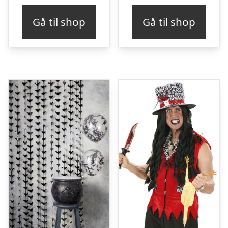
Gå til shop
Gå til shop