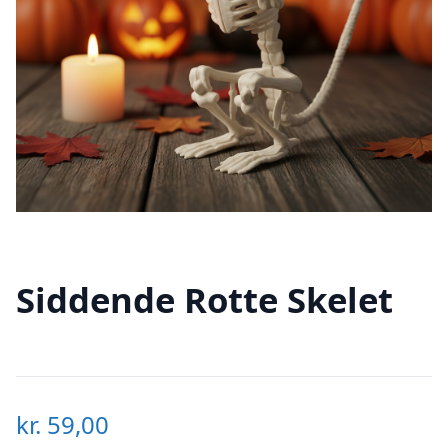
Siddende Rotte Skelet
kr.
59,00