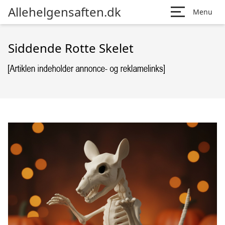
Allehelgensaften.dk
Menu
Siddende Rotte Skelet