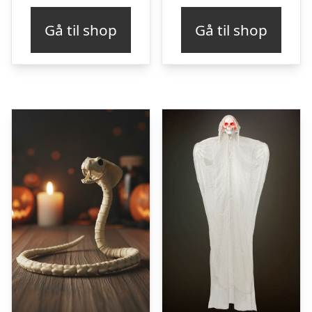
Gå til shop
Gå til shop