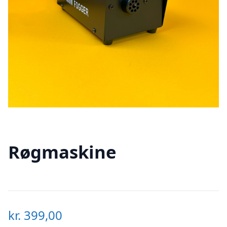
Røgmaskine
kr.
399,00