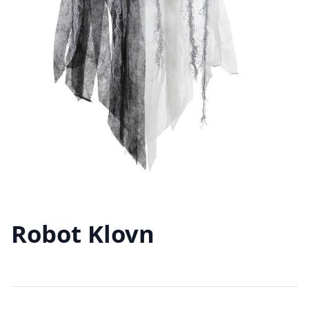
Robot Klovn