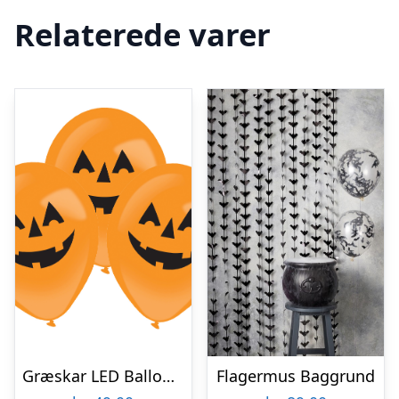
Relaterede varer
Græskar LED Balloner
Flagermus Baggrund