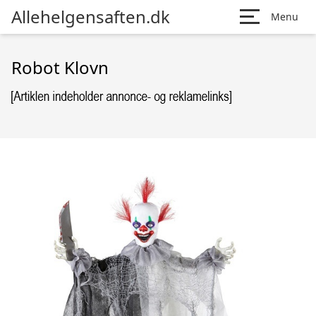
Allehelgensaften.dk
Menu
Robot Klovn