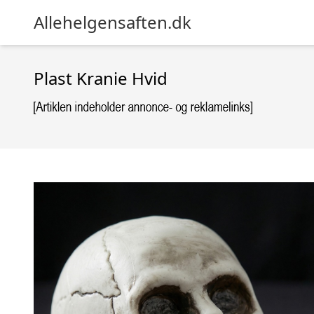
Allehelgensaften.dk
Plast Kranie Hvid