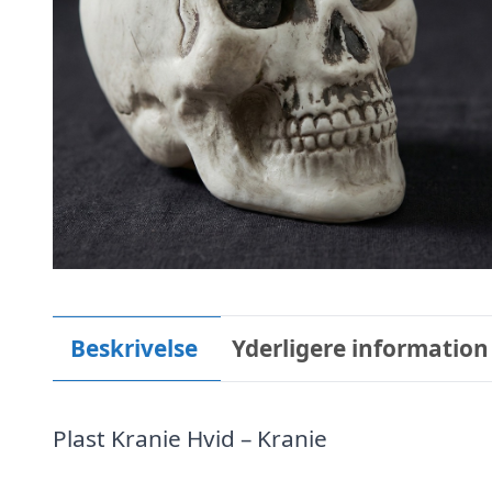
Beskrivelse
Yderligere information
Plast Kranie Hvid – Kranie