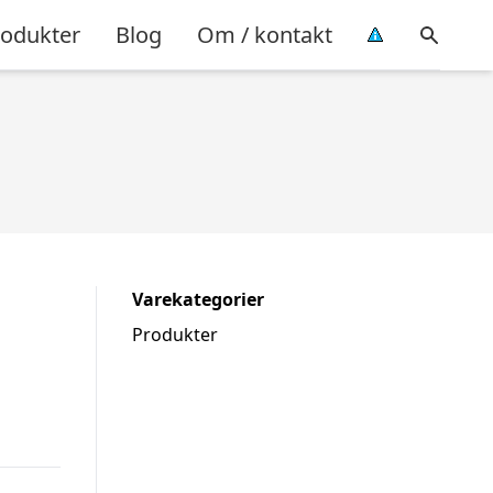
rodukter
Blog
Om / kontakt
Varekategorier
Produkter