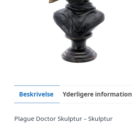
Beskrivelse
Yderligere information
Plague Doctor Skulptur – Skulptur