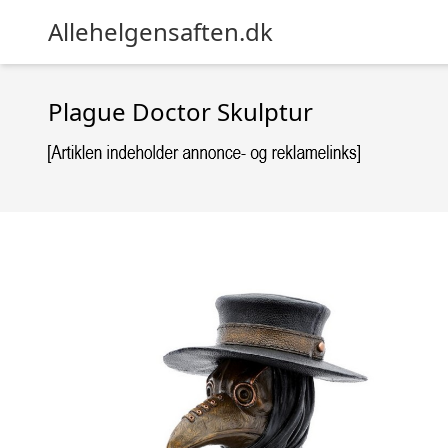
Allehelgensaften.dk
Plague Doctor Skulptur