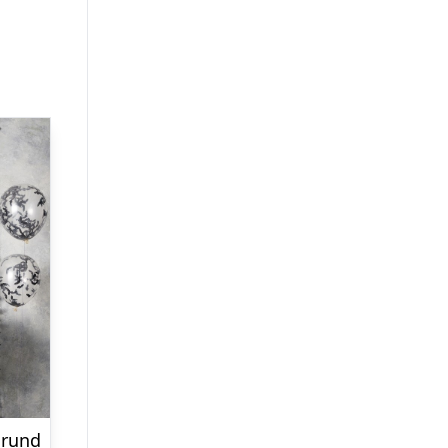
grund