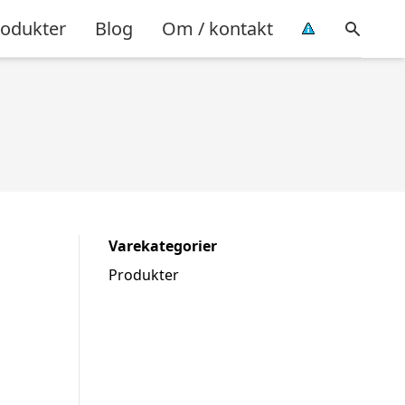
rodukter
Blog
Om / kontakt
Varekategorier
Produkter