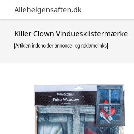
Allehelgensaften.dk
Killer Clown Vinduesklistermærke