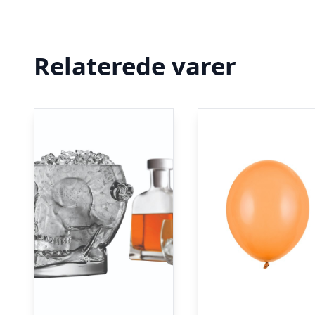
Relaterede varer