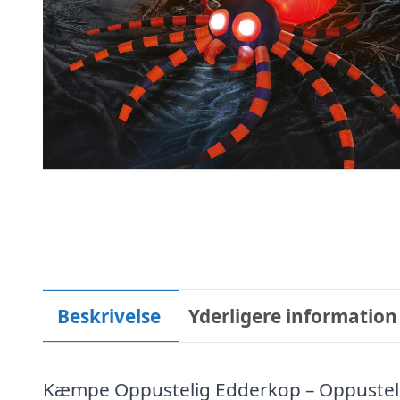
Beskrivelse
Yderligere information
Kæmpe Oppustelig Edderkop – Oppustel