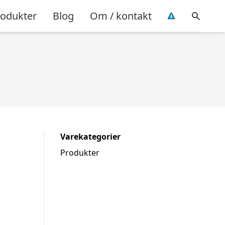
rodukter
Blog
Om / kontakt
Varekategorier
Produkter