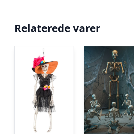
Relaterede varer