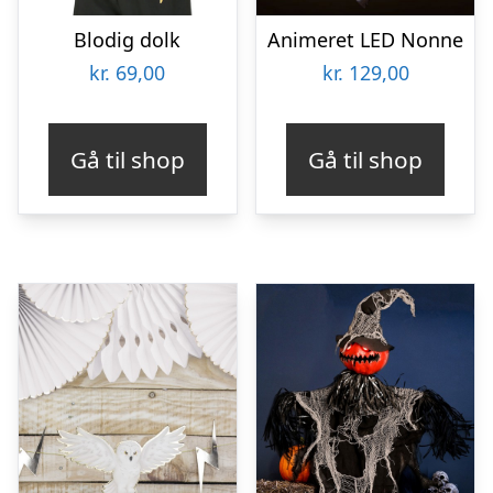
Blodig dolk
Animeret LED Nonne
kr.
69,00
kr.
129,00
Gå til shop
Gå til shop