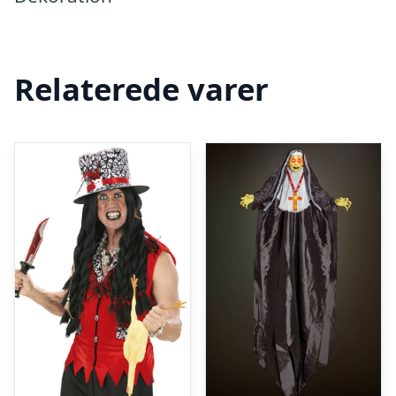
Relaterede varer