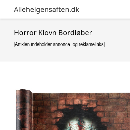
Allehelgensaften.dk
Horror Klovn Bordløber