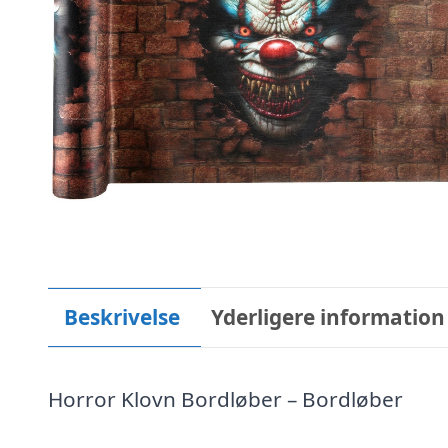
Beskrivelse
Yderligere information
Horror Klovn Bordløber – Bordløber