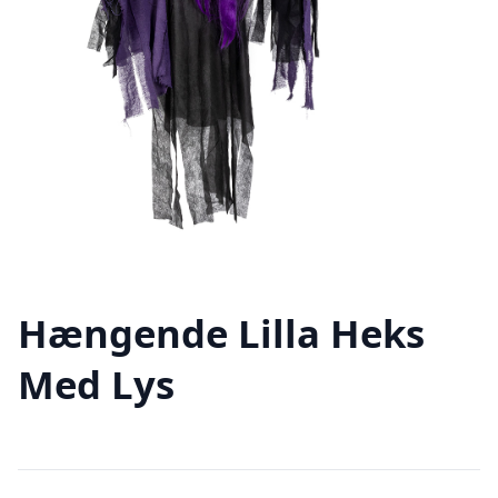
Hængende Lilla Heks
Med Lys