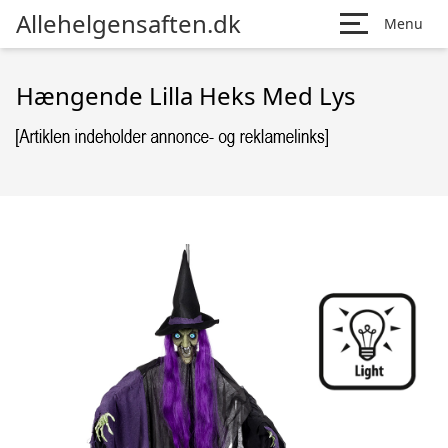
Allehelgensaften.dk
Menu
Hængende Lilla Heks Med Lys