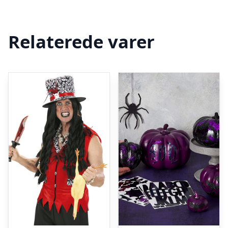
Relaterede varer