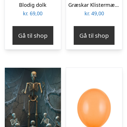
Blodig dolk
Græskar Klistermærker
kr.
69,00
kr.
49,00
Gå til shop
Gå til shop