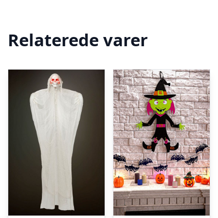
Relaterede varer