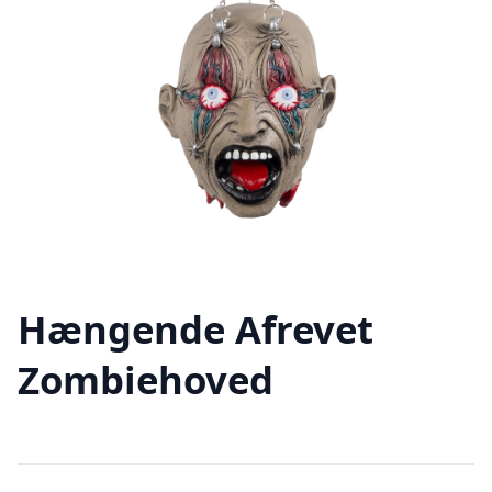
Hængende Afrevet
Zombiehoved