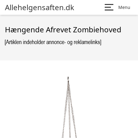
Allehelgensaften.dk
Menu
Hængende Afrevet Zombiehoved