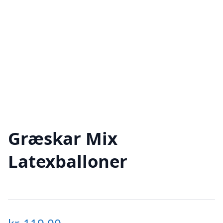
Græskar Mix
Latexballoner