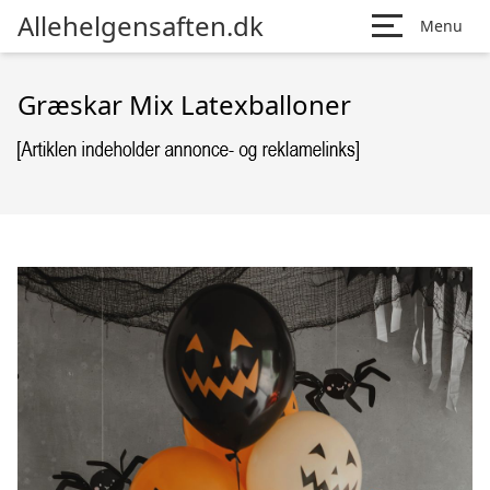
Allehelgensaften.dk
Menu
Græskar Mix Latexballoner