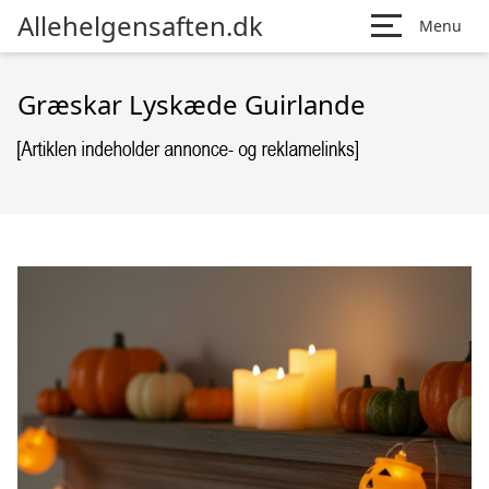
Allehelgensaften.dk
Menu
Græskar Lyskæde Guirlande