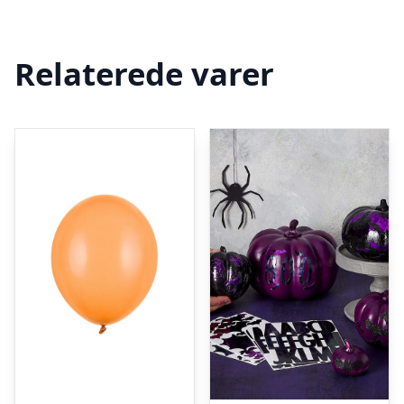
Relaterede varer