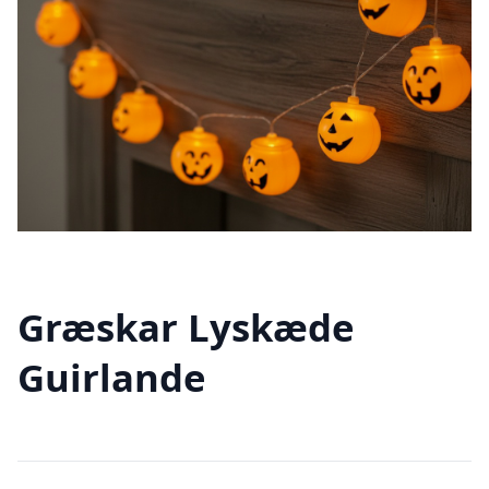
Græskar Lyskæde
Guirlande