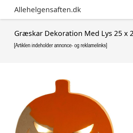
Allehelgensaften.dk
Græskar Dekoration Med Lys 25 x 2