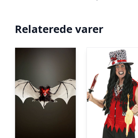
Relaterede varer