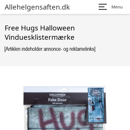
Allehelgensaften.dk
Menu
Free Hugs Halloween
Vinduesklistermærke