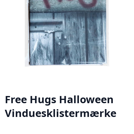
Free Hugs Halloween
Vinduesklistermærke