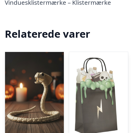
Vinduesklistermærke – Klistermærke
Relaterede varer