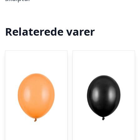
Relaterede varer