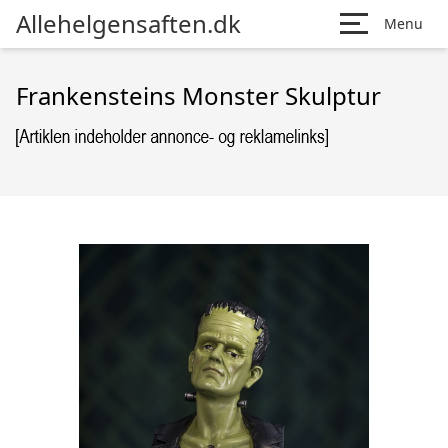
Allehelgensaften.dk
Menu
Frankensteins Monster Skulptur