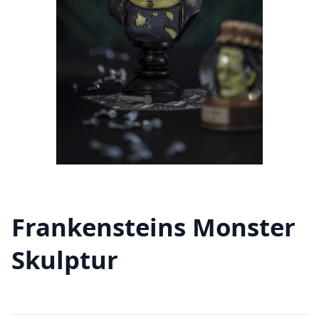
Frankensteins Monster
Skulptur