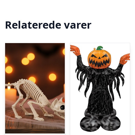
Relaterede varer