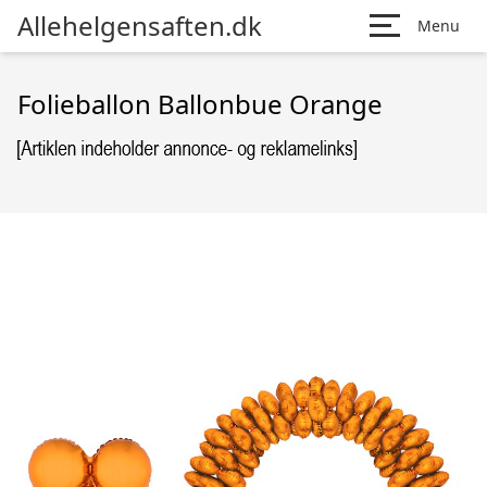
Allehelgensaften.dk
Menu
Folieballon Ballonbue Orange