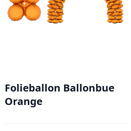
Folieballon Ballonbue
Orange