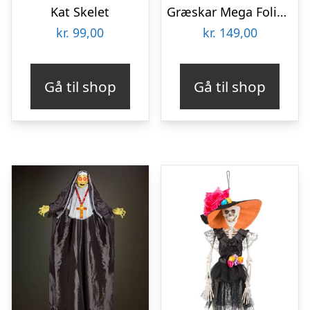
Kat Skelet
Græskar Mega Folieballon
kr.
99,00
kr.
149,00
Gå til shop
Gå til shop