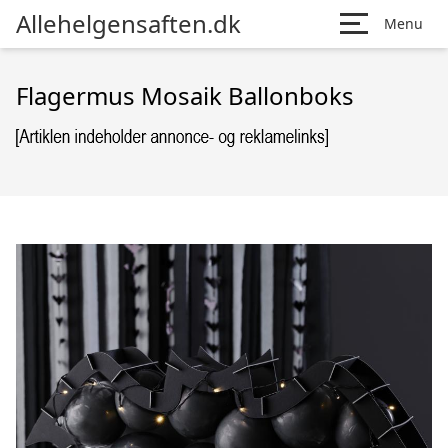
Allehelgensaften.dk
Menu
Flagermus Mosaik Ballonboks