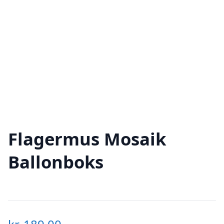
Flagermus Mosaik
Ballonboks