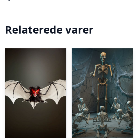
Relaterede varer