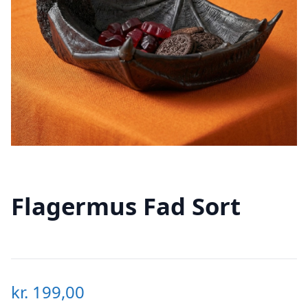
Flagermus Fad Sort
kr.
199,00