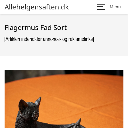
Allehelgensaften.dk
Menu
Flagermus Fad Sort