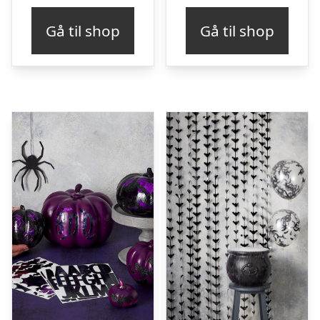
Gå til shop
Gå til shop