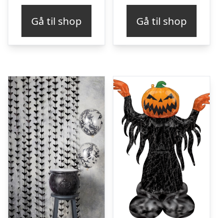
Gå til shop
Gå til shop