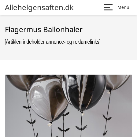
Allehelgensaften.dk
Menu
Flagermus Ballonhaler