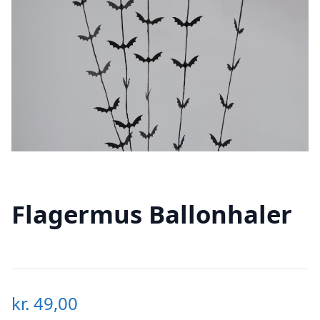
Flagermus Ballonhaler
kr.
49,00