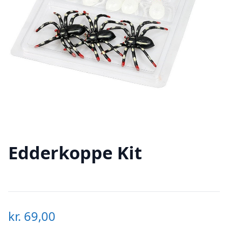
Edderkoppe Kit
kr.
69,00