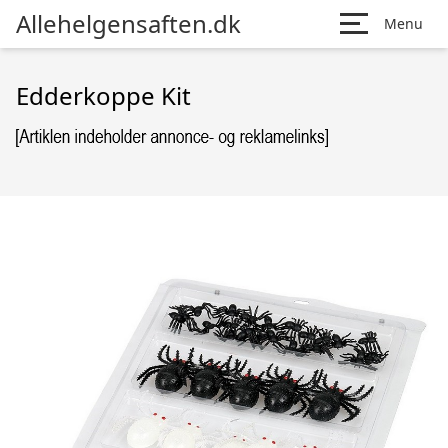
Allehelgensaften.dk
Menu
Edderkoppe Kit