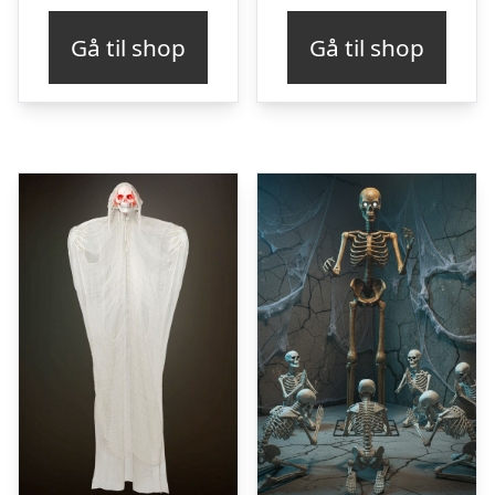
Gå til shop
Gå til shop