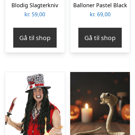
Blodig Slagterkniv
Balloner Pastel Black
kr.
59,00
kr.
69,00
Gå til shop
Gå til shop