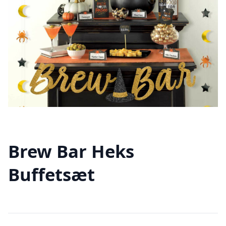
Brew Bar Heks
Buffetsæt