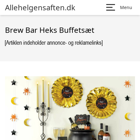
Allehelgensaften.dk
Menu
Brew Bar Heks Buffetsæt