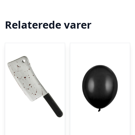
Relaterede varer