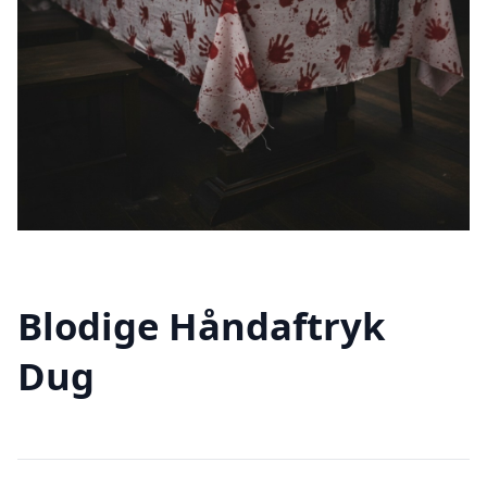
Blodige Håndaftryk
Dug