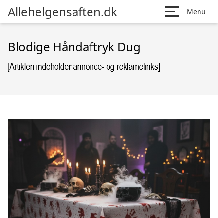
Allehelgensaften.dk
Menu
Blodige Håndaftryk Dug