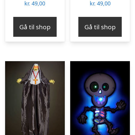
kr.
49,00
kr.
49,00
Gå til shop
Gå til shop