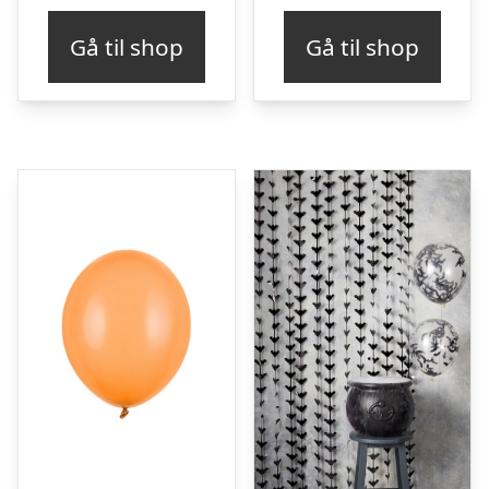
Gå til shop
Gå til shop