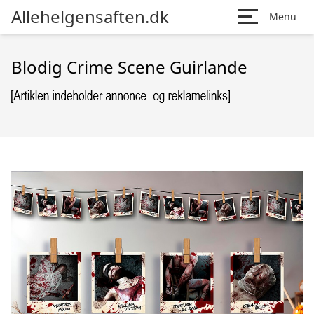
Allehelgensaften.dk
Menu
Blodig Crime Scene Guirlande