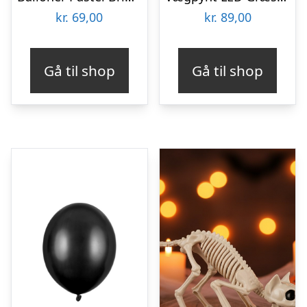
kr.
69,00
kr.
89,00
Gå til shop
Gå til shop