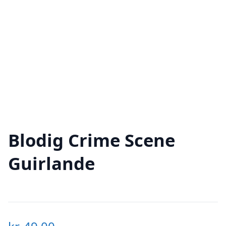
Blodig Crime Scene
Guirlande