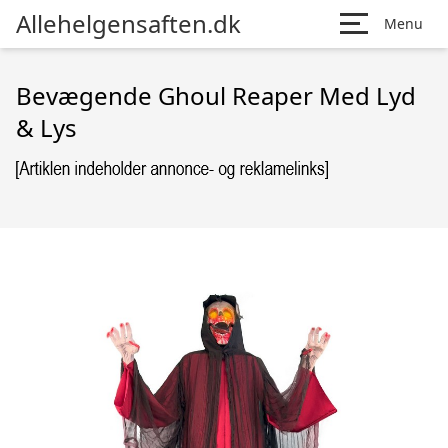
Allehelgensaften.dk
Menu
Bevægende Ghoul Reaper Med Lyd
& Lys