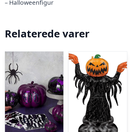
– Halloweenfigur
Relaterede varer