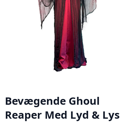
Bevægende Ghoul
Reaper Med Lyd & Lys