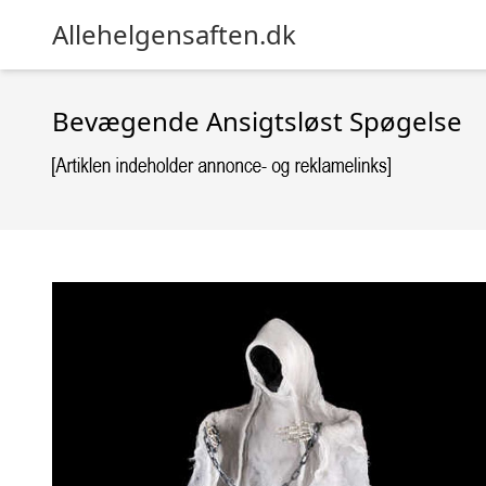
Allehelgensaften.dk
Bevægende Ansigtsløst Spøgelse